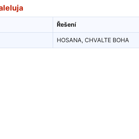
aleluja
Řešení
HOSANA, CHVALTE BOHA