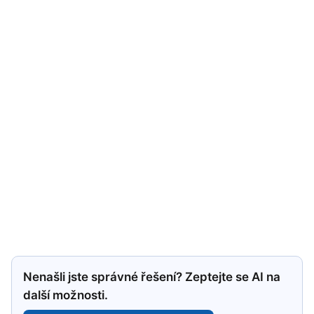
Nenašli jste správné řešení? Zeptejte se AI na
další možnosti.