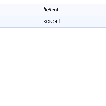
Řešení
KONOPÍ