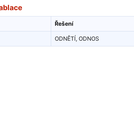
ablace
Řešení
ODNĚTÍ, ODNOS