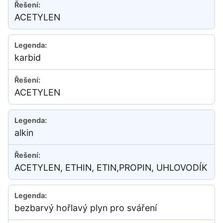
ACETYLEN
karbid
ACETYLEN
alkin
ACETYLEN, ETHIN, ETIN,PROPIN, UHLOVODÍK
bezbarvý hořlavý plyn pro sváření