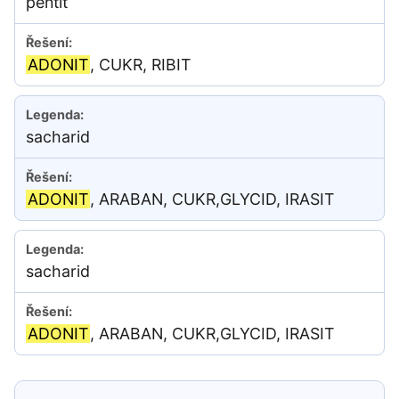
pentit
ADONIT
, CUKR, RIBIT
sacharid
ADONIT
, ARABAN, CUKR,GLYCID, IRASIT
sacharid
ADONIT
, ARABAN, CUKR,GLYCID, IRASIT