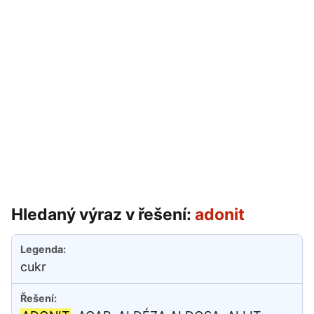
Hledaný výraz v řešení:
adonit
cukr