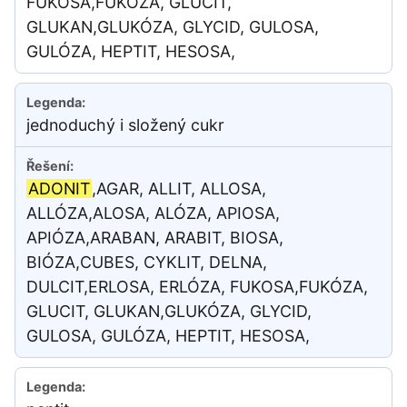
FUKOSA,FUKÓZA, GLUCIT,
GLUKAN,GLUKÓZA, GLYCID, GULOSA,
GULÓZA, HEPTIT, HESOSA,
jednoduchý i složený cukr
ADONIT
,AGAR, ALLIT, ALLOSA,
ALLÓZA,ALOSA, ALÓZA, APIOSA,
APIÓZA,ARABAN, ARABIT, BIOSA,
BIÓZA,CUBES, CYKLIT, DELNA,
DULCIT,ERLOSA, ERLÓZA, FUKOSA,FUKÓZA,
GLUCIT, GLUKAN,GLUKÓZA, GLYCID,
GULOSA, GULÓZA, HEPTIT, HESOSA,