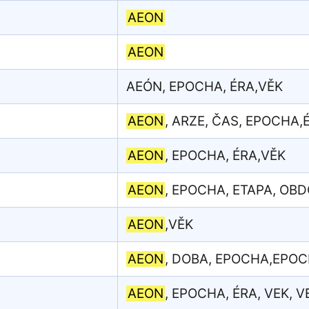
AEON
AEON
AEÓN, EPOCHA, ÉRA,VĚK
AEON
, ARZE, ČAS, EPOCHA,
AEON
, EPOCHA, ÉRA,VĚK
AEON
, EPOCHA, ETAPA, OBD
AEON
,VĚK
AEON
, DOBA, EPOCHA,EPOCH
AEON
, EPOCHA, ÉRA, VEK, 