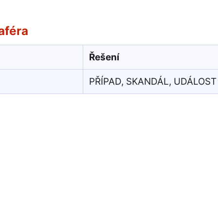
aféra
Řešení
PŘÍPAD, SKANDÁL, UDÁLOST