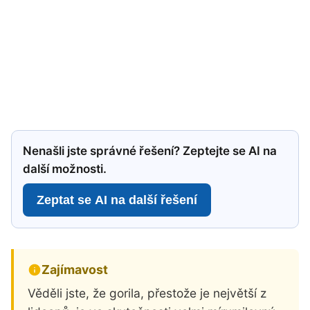
Nenašli jste správné řešení? Zeptejte se AI na
další možnosti.
Zeptat se AI na další řešení
Zajímavost
Věděli jste, že gorila, přestože je největší z