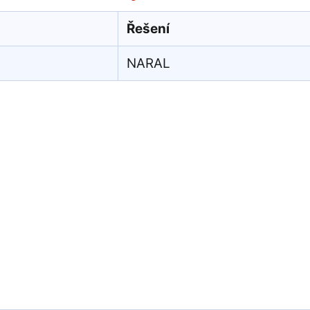
Řešení
NARAL