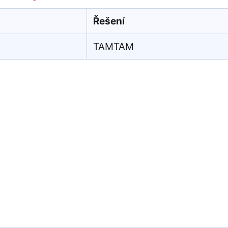
Řešení
TAMTAM