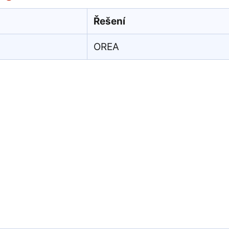
Řešení
OREA