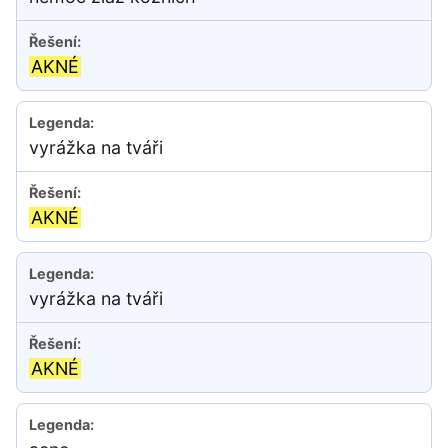
AKNÉ
vyrážka na tváři
AKNÉ
vyrážka na tváři
AKNÉ