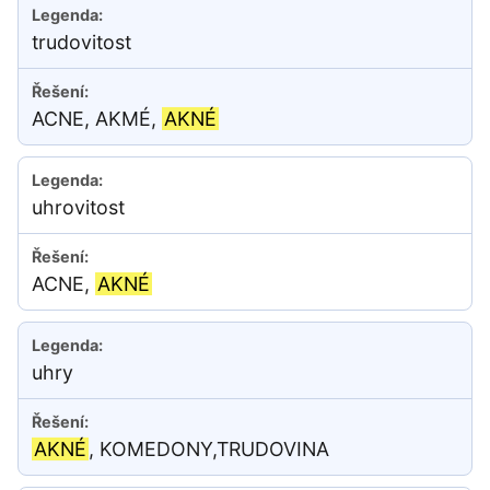
trudovitost
ACNE, AKMÉ,
AKNÉ
uhrovitost
ACNE,
AKNÉ
uhry
AKNÉ
, KOMEDONY,TRUDOVINA