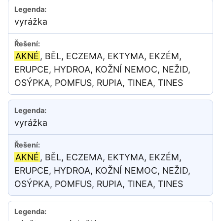
vyrážka
AKNÉ
, BĚL, ECZEMA, EKTYMA, EKZÉM,
ERUPCE, HYDROA, KOŽNÍ NEMOC, NEŽID,
OSÝPKA, POMFUS, RUPIA, TINEA, TINES
vyrážka
AKNÉ
, BĚL, ECZEMA, EKTYMA, EKZÉM,
ERUPCE, HYDROA, KOŽNÍ NEMOC, NEŽID,
OSÝPKA, POMFUS, RUPIA, TINEA, TINES