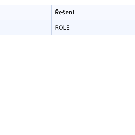
Řešení
ROLE