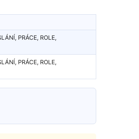
LÁNÍ, PRÁCE, ROLE,
LÁNÍ, PRÁCE, ROLE,