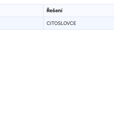
Řešení
CITOSLOVCE