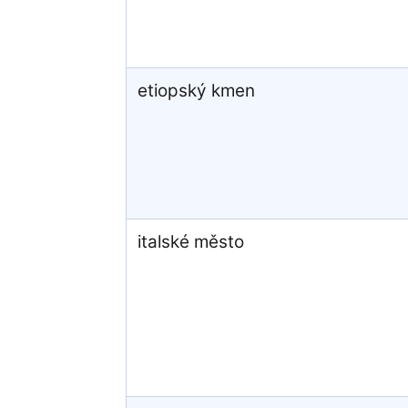
etiopský kmen
italské město