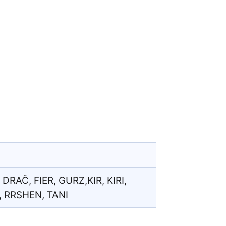
DRAČ, FIER, GURZ,KIR, KIRI,
, RRSHEN, TANI