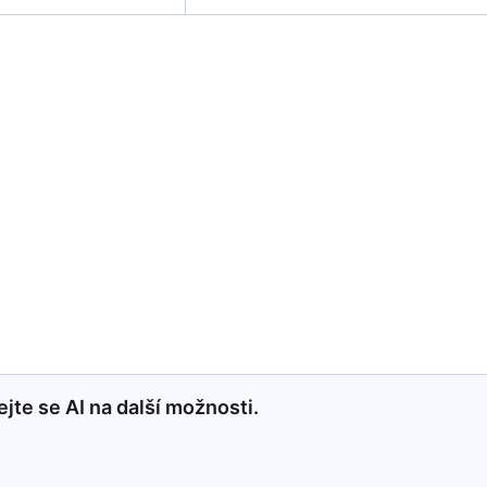
jte se AI na další možnosti.