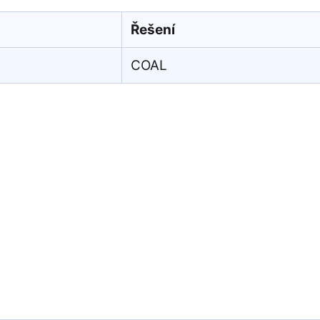
Řešení
COAL