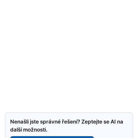
Nenašli jste správné řešení? Zeptejte se AI na
další možnosti.