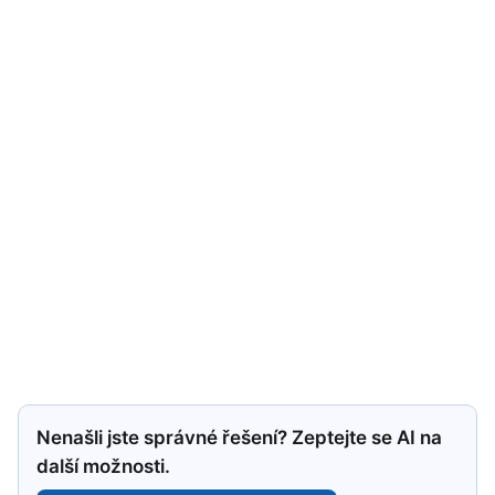
Nenašli jste správné řešení? Zeptejte se AI na
další možnosti.