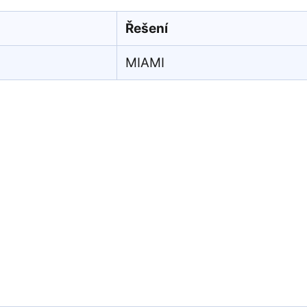
Řešení
MIAMI