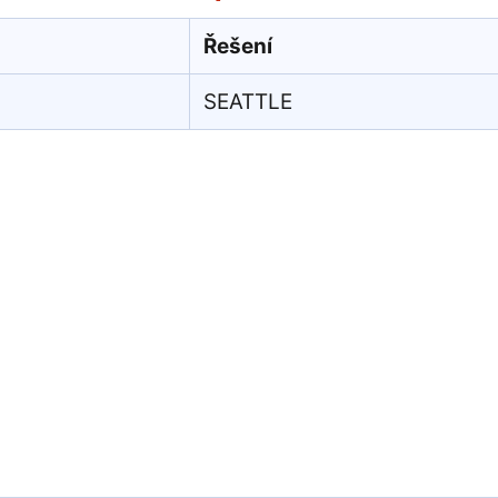
Řešení
SEATTLE