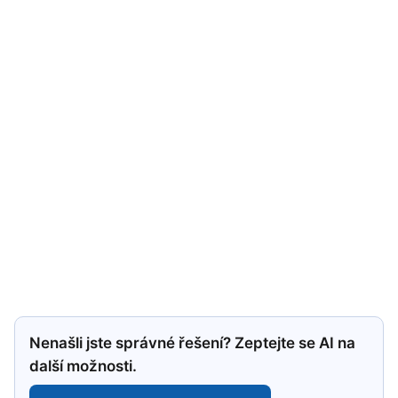
Nenašli jste správné řešení? Zeptejte se AI na
další možnosti.