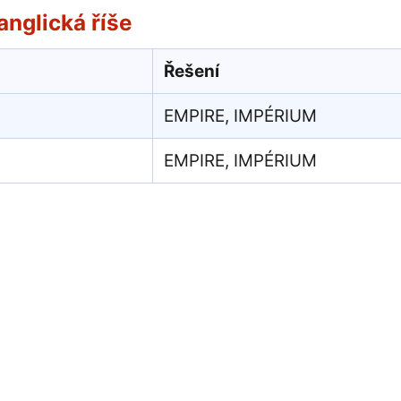
anglická říše
Řešení
EMPIRE, IMPÉRIUM
EMPIRE, IMPÉRIUM