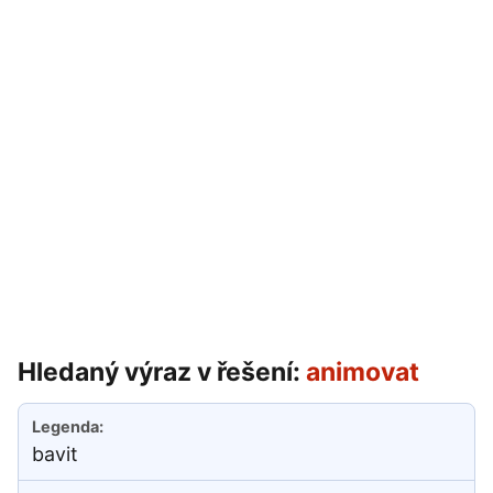
Hledaný výraz v řešení:
animovat
bavit