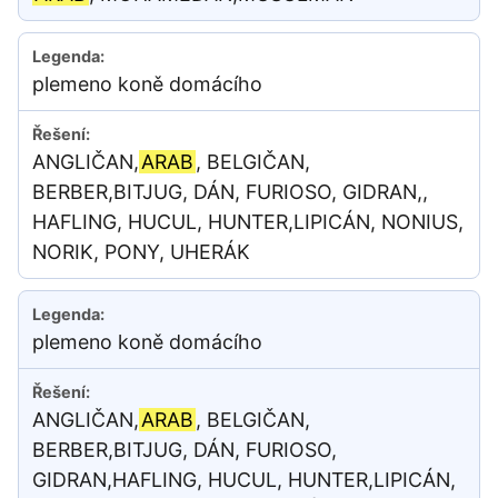
plemeno koně domácího
ANGLIČAN,
ARAB
, BELGIČAN,
BERBER,BITJUG, DÁN, FURIOSO, GIDRAN,,
HAFLING, HUCUL, HUNTER,LIPICÁN, NONIUS,
NORIK, PONY, UHERÁK
plemeno koně domácího
ANGLIČAN,
ARAB
, BELGIČAN,
BERBER,BITJUG, DÁN, FURIOSO,
GIDRAN,HAFLING, HUCUL, HUNTER,LIPICÁN,