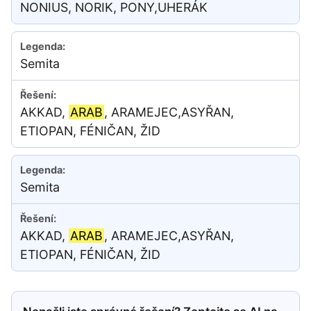
NONIUS, NORIK, PONY,UHERÁK
Semita
AKKAD,
ARAB
, ARAMEJEC,ASYŘAN,
ETIOPAN, FÉNIČAN, ŽID
Semita
AKKAD,
ARAB
, ARAMEJEC,ASYŘAN,
ETIOPAN, FÉNIČAN, ŽID