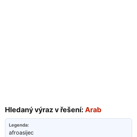
Hledaný výraz v řešení:
Arab
afroasijec