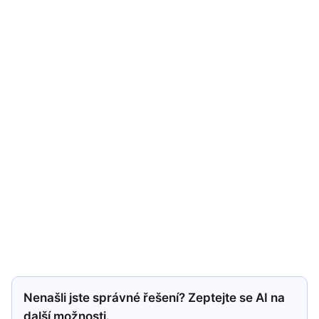
Nenašli jste správné řešení? Zeptejte se AI na
další možnosti.