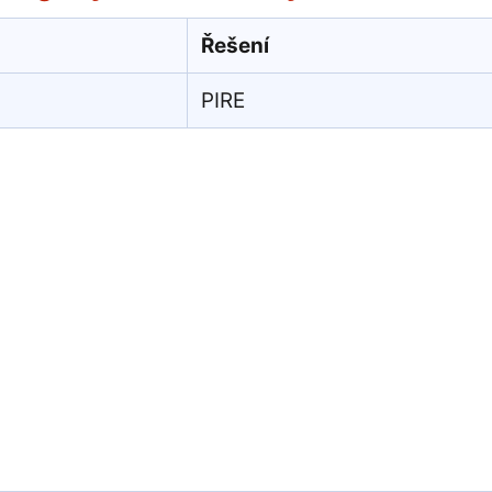
Řešení
PIRE