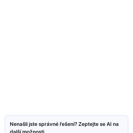
Nenašli jste správné řešení? Zeptejte se AI na
další možnosti.