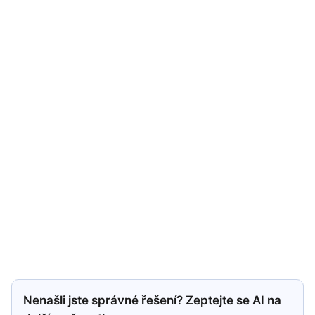
Nenašli jste správné řešení? Zeptejte se AI na