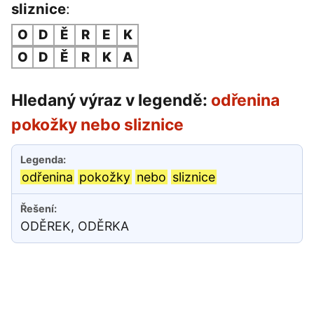
sliznice
:
O
D
Ě
R
E
K
O
D
Ě
R
K
A
Hledaný výraz v legendě:
odřenina
pokožky nebo sliznice
odřenina
pokožky
nebo
sliznice
ODĚREK, ODĚRKA