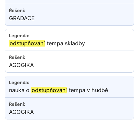
GRADACE
odstupňování
tempa skladby
AGOGIKA
nauka o
odstupňování
tempa v hudbě
AGOGIKA