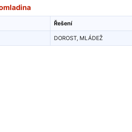
omladina
Řešení
DOROST, MLÁDEŽ