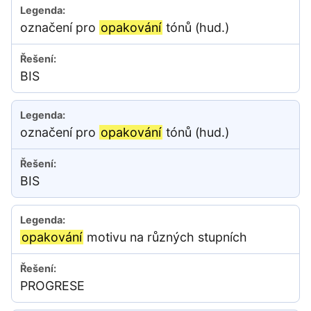
označení pro
opakování
tónů (hud.)
BIS
označení pro
opakování
tónů (hud.)
BIS
opakování
motivu na různých stupních
PROGRESE