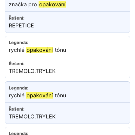
značka pro
opakování
REPETICE
rychlé
opakování
tónu
TREMOLO,TRYLEK
rychlé
opakování
tónu
TREMOLO,TRYLEK