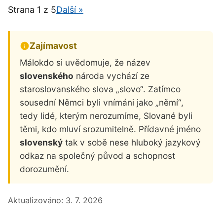
Strana 1 z 5
Další »
Zajímavost
Málokdo si uvědomuje, že název
slovenského
národa vychází ze
staroslovanského slova „slovo“. Zatímco
sousední Němci byli vnímáni jako „němí“,
tedy lidé, kterým nerozumíme, Slované byli
těmi, kdo mluví srozumitelně. Přídavné jméno
slovenský
tak v sobě nese hluboký jazykový
odkaz na společný původ a schopnost
dorozumění.
Aktualizováno:
3. 7. 2026