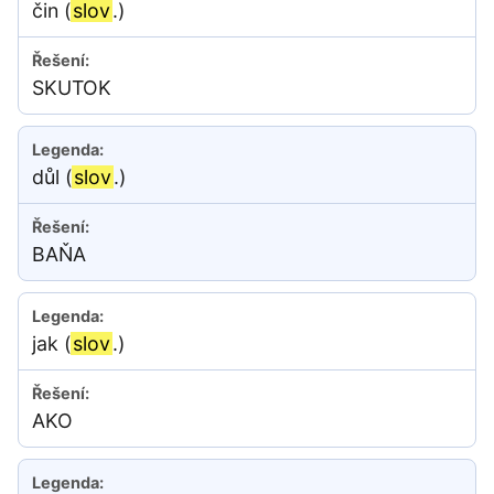
čin (
slov
.)
SKUTOK
důl (
slov
.)
BAŇA
jak (
slov
.)
AKO