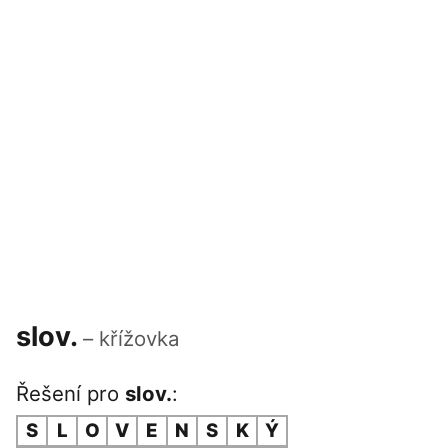
slov.
– křížovka
Řešení pro
slov.
:
S
L
O
V
E
N
S
K
Ý