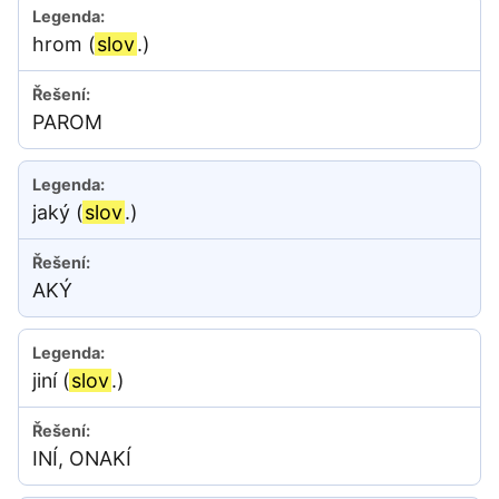
hrom (
slov
.)
PAROM
jaký (
slov
.)
AKÝ
jiní (
slov
.)
INÍ, ONAKÍ