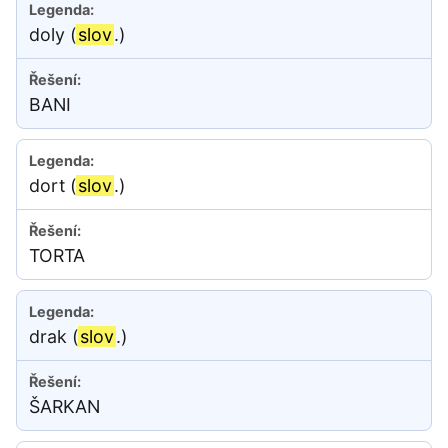
doly (
slov
.)
BANI
dort (
slov
.)
TORTA
drak (
slov
.)
ŠARKAN