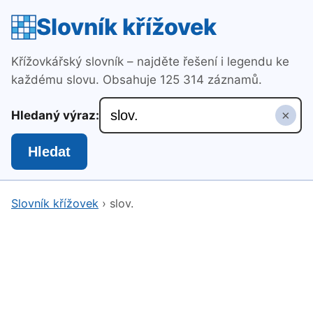
Slovník křížovek
Křížovkářský slovník – najděte řešení i legendu ke
každému slovu. Obsahuje 125 314 záznamů.
×
Hledaný výraz:
Hledat
Slovník křížovek
›
slov.