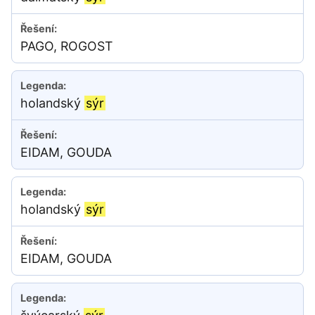
PAGO, ROGOST
holandský
sýr
EIDAM, GOUDA
holandský
sýr
EIDAM, GOUDA