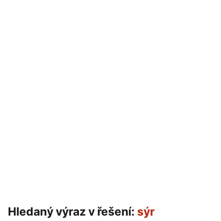
Hledaný výraz v řešení:
sýr