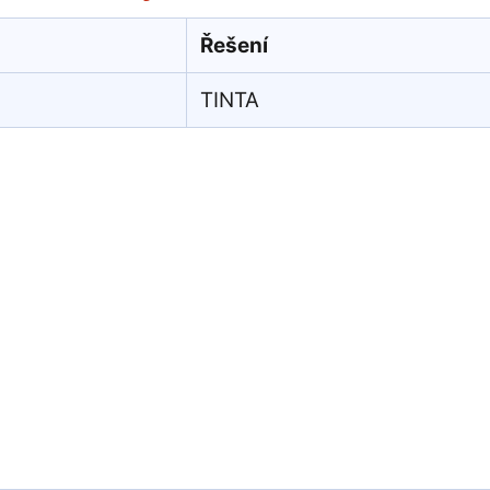
Řešení
TINTA